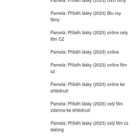
Pamela: Příběh lásky (2023) Blu-ray 
filmy
Pamela: Příběh lásky (2023) online cely 
film CZ
Pamela: Příběh lásky (2023) online
Pamela: Příběh lásky (2023) online film 
cz
Pamela: Příběh lásky (2023) online ke 
shlédnutí
Pamela: Příběh lásky (2023) celý film 
zdarma ke shlédnutí
Pamela: Příběh lásky (2023) celý film cz 
dabing