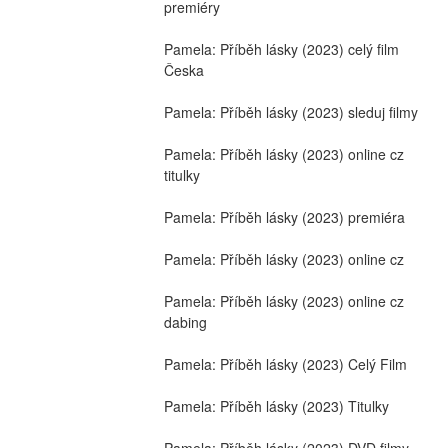
premiéry
Pamela: Příběh lásky (2023) celý film 
Česka
Pamela: Příběh lásky (2023) sleduj filmy
Pamela: Příběh lásky (2023) online cz 
titulky
Pamela: Příběh lásky (2023) premiéra
Pamela: Příběh lásky (2023) online cz
Pamela: Příběh lásky (2023) online cz 
dabing
Pamela: Příběh lásky (2023) Celý Film
Pamela: Příběh lásky (2023) Titulky
Pamela: Příběh lásky (2023) DVD filmy