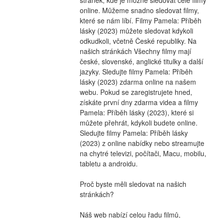
online. Můžeme snadno sledovat filmy, 
které se nám líbí. Filmy Pamela: Příběh 
lásky (2023) můžete sledovat kdykoli 
odkudkoli, včetně České republiky. Na 
našich stránkách Všechny filmy mají 
české, slovenské, anglické titulky a další 
jazyky. Sledujte filmy Pamela: Příběh 
lásky (2023) zdarma online na našem 
webu. Pokud se zaregistrujete hned, 
získáte první dny zdarma videa a filmy 
Pamela: Příběh lásky (2023), které si 
můžete přehrát, kdykoli budete online. 
Sledujte filmy Pamela: Příběh lásky 
(2023) z online nabídky nebo streamujte 
na chytré televizi, počítači, Macu, mobilu, 
tabletu a androidu.
Proč byste měli sledovat na našich 
stránkách?
Náš web nabízí celou řadu filmů, 