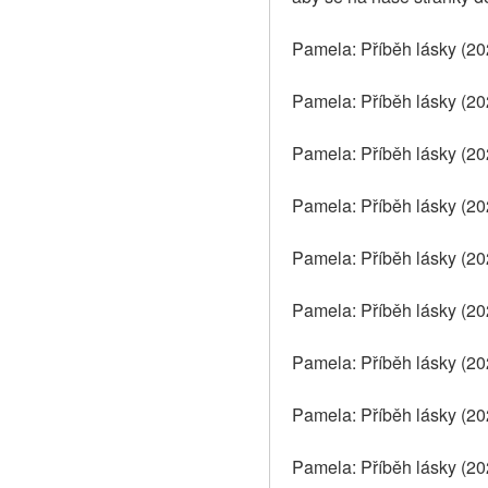
Pamela: Příběh lásky (20
Pamela: Příběh lásky (20
Pamela: Příběh lásky (20
Pamela: Příběh lásky (202
Pamela: Příběh lásky (202
Pamela: Příběh lásky (20
Pamela: Příběh lásky (20
Pamela: Příběh lásky (20
Pamela: Příběh lásky (20