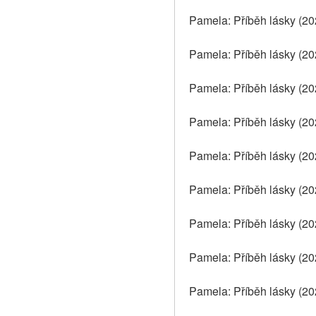
Pamela: Příběh lásky (202
Pamela: Příběh lásky (20
Pamela: Příběh lásky (202
Pamela: Příběh lásky (202
Pamela: Příběh lásky (20
Pamela: Příběh lásky (202
Pamela: Příběh lásky (20
Pamela: Příběh lásky (202
Pamela: Příběh lásky (202