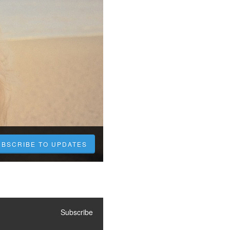
UBSCRIBE TO UPDATES
Subscribe